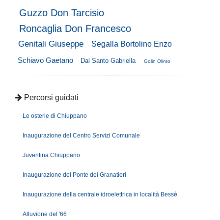
Guzzo Don Tarcisio
Roncaglia Don Francesco
Genitali Giuseppe
Segalla Bortolino Enzo
Schiavo Gaetano
Dal Santo Gabriella
Golin Olinto
Percorsi guidati
Le osterie di Chiuppano
Inaugurazione del Centro Servizi Comunale
Juventina Chiuppano
Inaugurazione del Ponte dei Granatieri
Inaugurazione della centrale idroelettrica in località Bessè.
Alluvione del '66