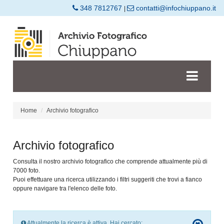
348 7812767
contatti@infochiuppano.it
|
Home
Archivio fotografico
Archivio fotografico
Consulta il nostro archivio fotografico che comprende attualmente più di
7000 foto.
Puoi effettuare una ricerca utilizzando i filtri suggeriti che trovi a fianco
oppure navigare tra l'elenco delle foto.
Attualmente la ricerca è attiva. Hai cercato: