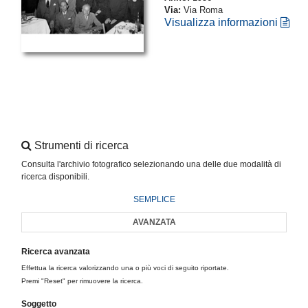
Via:
Via Roma
Visualizza informazioni
Strumenti di ricerca
Consulta l'archivio fotografico selezionando una delle due modalità di
ricerca disponibili.
SEMPLICE
AVANZATA
Ricerca avanzata
Effettua la ricerca valorizzando una o più voci di seguito riportate.
Premi "Reset" per rimuovere la ricerca.
Soggetto