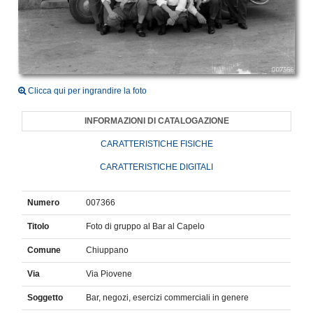
Clicca qui per ingrandire la foto
INFORMAZIONI DI CATALOGAZIONE
CARATTERISTICHE FISICHE
CARATTERISTICHE DIGITALI
Numero
007366
Titolo
Foto di gruppo al Bar al Capelo
Comune
Chiuppano
Via
Via Piovene
Soggetto
Bar, negozi, esercizi commerciali in genere