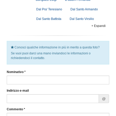
Dal Pra' Teresiano
Dal Santo Armando
Dal Santo Battista
Dal Santo Virsilio
+ Espandi
Conosci qualche informazione in più in merito a questa foto?
Se vuoi puoi darci una mano inviandoci le informazioni o
richiedendoci il contatto.
Nominativo *
Indirizzo e-mail
@
Commento *