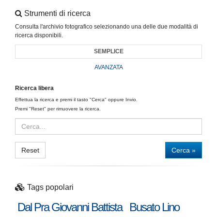
Strumenti di ricerca
Consulta l'archivio fotografico selezionando una delle due modalità di
ricerca disponibili.
SEMPLICE
AVANZATA
Ricerca libera
Effettua la ricerca e premi il tasto "Cerca" oppure Invio.
Premi "Reset" per rimuovere la ricerca.
Reset
Cerca »
Tags popolari
Dal Pra Giovanni Battista
Busato Lino