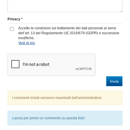
Privacy *
Accetto le condizioni sul trattamento dei dati personali ai sensi
dell’art. 13 del Regolamento UE 2016/679 (GDPR) e successive
modifiche.
Vedi di più
Invia
I commenti inviati verranno esaminati dall'amministratore
Lascia per primo un commento su questa foto!