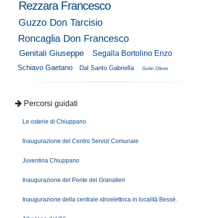
Rezzara Francesco
Guzzo Don Tarcisio
Roncaglia Don Francesco
Genitali Giuseppe
Segalla Bortolino Enzo
Schiavo Gaetano
Dal Santo Gabriella
Golin Olinto
Percorsi guidati
Le osterie di Chiuppano
Inaugurazione del Centro Servizi Comunale
Juventina Chiuppano
Inaugurazione del Ponte dei Granatieri
Inaugurazione della centrale idroelettrica in località Bessè.