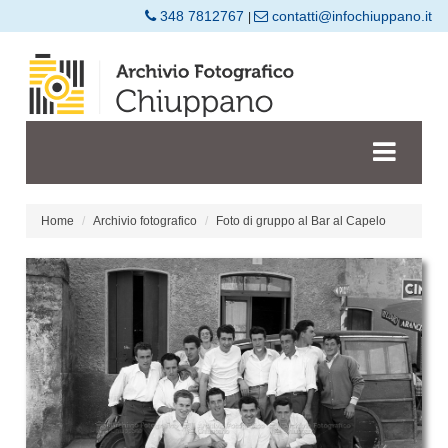
348 7812767
contatti@infochiuppano.it
|
Home
Archivio fotografico
Foto di gruppo al Bar al Capelo