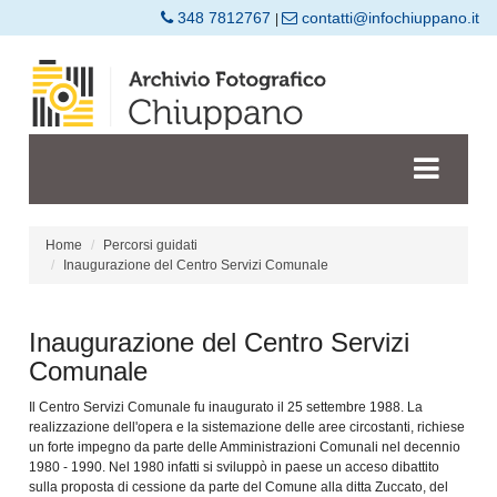
348 7812767
contatti@infochiuppano.it
|
Home
Percorsi guidati
Inaugurazione del Centro Servizi Comunale
Inaugurazione del Centro Servizi
Comunale
Il Centro Servizi Comunale fu inaugurato il 25 settembre 1988. La
realizzazione dell'opera e la sistemazione delle aree circostanti, richiese
un forte impegno da parte delle Amministrazioni Comunali nel decennio
1980 - 1990. Nel 1980 infatti si sviluppò in paese un acceso dibattito
sulla proposta di cessione da parte del Comune alla ditta Zuccato, del