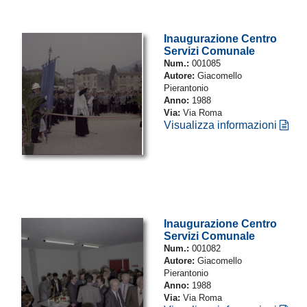
Inaugurazione Centro
Servizi Comunale
Num.:
001085
Autore:
Giacomello
Pierantonio
Anno:
1988
Via:
Via Roma
Visualizza informazioni
Inaugurazione Centro
Servizi Comunale
Num.:
001082
Autore:
Giacomello
Pierantonio
Anno:
1988
Via:
Via Roma