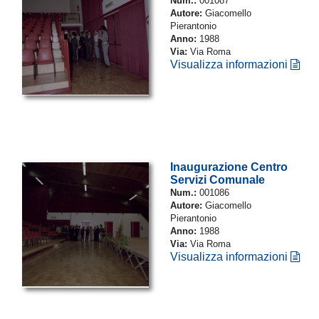
Num.:
001087
Autore:
Giacomello
Pierantonio
Anno:
1988
Via:
Via Roma
Visualizza informazioni
Inaugurazione Centro
Servizi Comunale
Num.:
001086
Autore:
Giacomello
Pierantonio
Anno:
1988
Via:
Via Roma
Visualizza informazioni