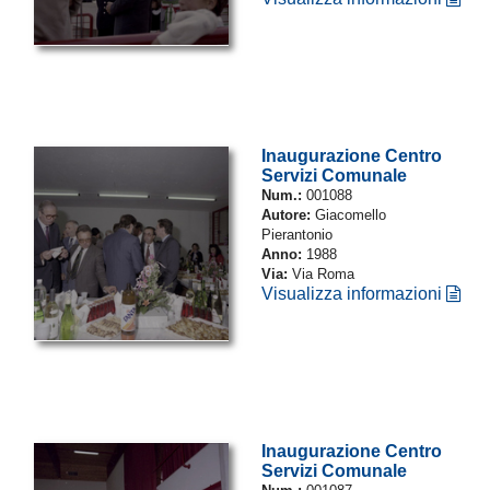
Inaugurazione Centro
Servizi Comunale
Num.:
001088
Autore:
Giacomello
Pierantonio
Anno:
1988
Via:
Via Roma
Visualizza informazioni
Inaugurazione Centro
Servizi Comunale