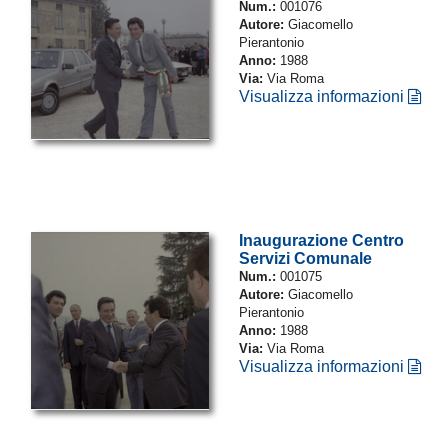
Num.:
001076
Autore:
Giacomello
Pierantonio
Anno:
1988
Via:
Via Roma
Visualizza informazioni
Inaugurazione Centro
Servizi Comunale
Num.:
001075
Autore:
Giacomello
Pierantonio
Anno:
1988
Via:
Via Roma
Visualizza informazioni