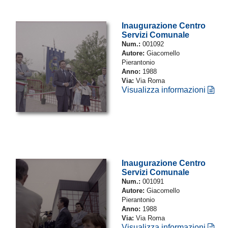
Inaugurazione Centro
Servizi Comunale
Num.:
001092
Autore:
Giacomello
Pierantonio
Anno:
1988
Via:
Via Roma
Visualizza informazioni
Inaugurazione Centro
Servizi Comunale
Num.:
001091
Autore:
Giacomello
Pierantonio
Anno:
1988
Via:
Via Roma
Visualizza informazioni