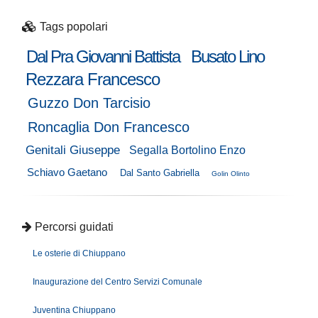
Tags popolari
Dal Pra Giovanni Battista
Busato Lino
Rezzara Francesco
Guzzo Don Tarcisio
Roncaglia Don Francesco
Genitali Giuseppe
Segalla Bortolino Enzo
Schiavo Gaetano
Dal Santo Gabriella
Golin Olinto
Percorsi guidati
Le osterie di Chiuppano
Inaugurazione del Centro Servizi Comunale
Juventina Chiuppano