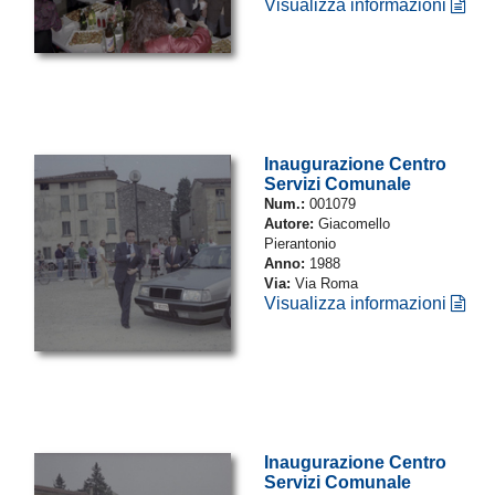
Visualizza informazioni
Inaugurazione Centro
Servizi Comunale
Num.:
001079
Autore:
Giacomello
Pierantonio
Anno:
1988
Via:
Via Roma
Visualizza informazioni
Inaugurazione Centro
Servizi Comunale