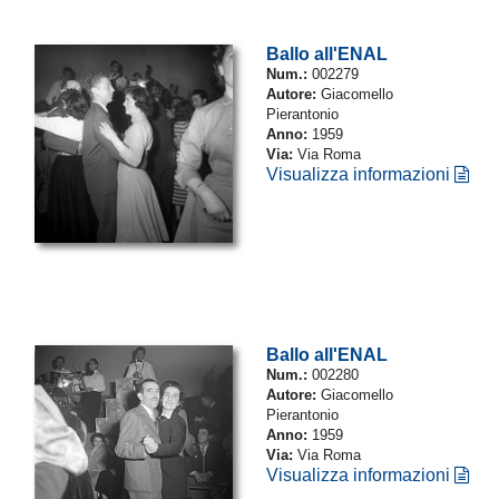
Ballo all'ENAL
Num.:
002279
Autore:
Giacomello
Pierantonio
Anno:
1959
Via:
Via Roma
Visualizza informazioni
Ballo all'ENAL
Num.:
002280
Autore:
Giacomello
Pierantonio
Anno:
1959
Via:
Via Roma
Visualizza informazioni