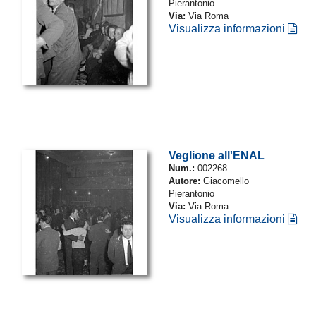
Pierantonio
Via:
Via Roma
Visualizza informazioni
Veglione all'ENAL
Num.:
002268
Autore:
Giacomello
Pierantonio
Via:
Via Roma
Visualizza informazioni