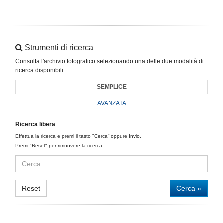
Strumenti di ricerca
Consulta l'archivio fotografico selezionando una delle due modalità di
ricerca disponibili.
SEMPLICE
AVANZATA
Ricerca libera
Effettua la ricerca e premi il tasto "Cerca" oppure Invio.
Premi "Reset" per rimuovere la ricerca.
Reset
Cerca »