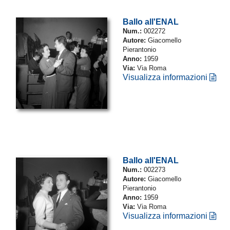
Ballo all'ENAL
Num.:
002272
Autore:
Giacomello
Pierantonio
Anno:
1959
Via:
Via Roma
Visualizza informazioni
Ballo all'ENAL
Num.:
002273
Autore:
Giacomello
Pierantonio
Anno:
1959
Via:
Via Roma
Visualizza informazioni