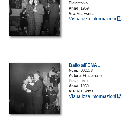
Pierantonio
Anno:
1959
Via:
Via Roma
Visualizza informazioni
Ballo all'ENAL
Num.:
002278
Autore:
Giacomello
Pierantonio
Anno:
1959
Via:
Via Roma
Visualizza informazioni