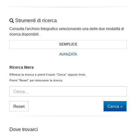
Strumenti di ricerca
Consulta l'archivio fotografico selezionando una delle due modalità di
ricerca disponibili.
SEMPLICE
AVANZATA
Ricerca libera
Effettua la ricerca e premi il tasto "Cerca" oppure Invio.
Premi "Reset" per rimuovere la ricerca.
Reset
Cerca »
Dove trovarci