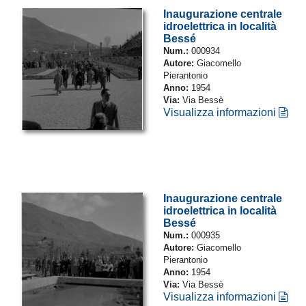
Inaugurazione centrale
idroelettrica in località
Bessé
Num.:
000934
Autore:
Giacomello
Pierantonio
Anno:
1954
Via:
Via Bessè
Visualizza informazioni
Inaugurazione centrale
idroelettrica in località
Bessé
Num.:
000935
Autore:
Giacomello
Pierantonio
Anno:
1954
Via:
Via Bessè
Visualizza informazioni