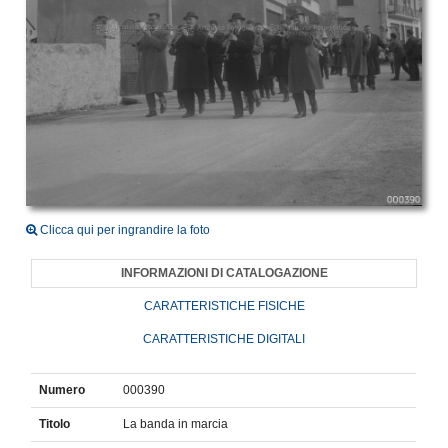
Clicca qui per ingrandire la foto
INFORMAZIONI DI CATALOGAZIONE
CARATTERISTICHE FISICHE
CARATTERISTICHE DIGITALI
Numero
000390
Titolo
La banda in marcia