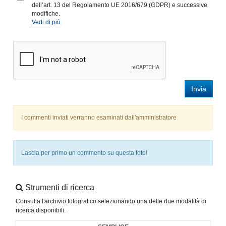
dell’art. 13 del Regolamento UE 2016/679 (GDPR) e successive
modifiche.
Vedi di più
Invia
I commenti inviati verranno esaminati dall'amministratore
Lascia per primo un commento su questa foto!
Strumenti di ricerca
Consulta l'archivio fotografico selezionando una delle due modalità di
ricerca disponibili.