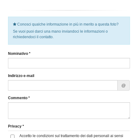
Conosci qualche informazione in più in merito a questa foto?
Se vuoi puoi darci una mano inviandoci le informazioni o
richiedendoci il contatto.
Nominativo *
Indirizzo e-mail
@
Commento *
Privacy *
Accetto le condizioni sul trattamento dei dati personali ai sensi