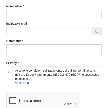
Nominativo *
Indirizzo e-mail
@
Commento *
Privacy *
Accetto le condizioni sul trattamento dei dati personali ai sensi
dell’art. 13 del Regolamento UE 2016/679 (GDPR) e successive
modifiche.
Vedi di più