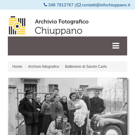
348 7812767
contatti@infochiuppano.it
|
Home
Archivio fotografico
Battesimo di Sarolo Carlo