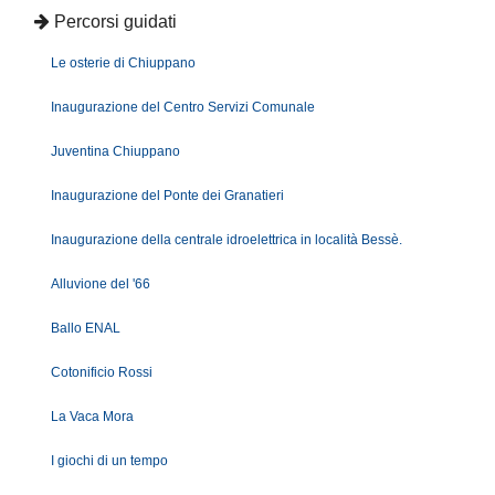
Percorsi guidati
Le osterie di Chiuppano
Inaugurazione del Centro Servizi Comunale
Juventina Chiuppano
Inaugurazione del Ponte dei Granatieri
Inaugurazione della centrale idroelettrica in località Bessè.
Alluvione del '66
Ballo ENAL
Cotonificio Rossi
La Vaca Mora
I giochi di un tempo