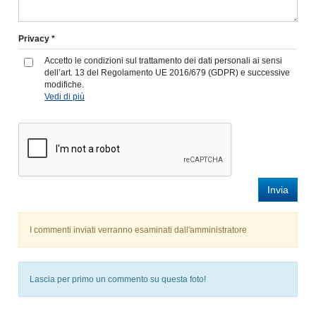
Privacy *
Accetto le condizioni sul trattamento dei dati personali ai sensi
dell’art. 13 del Regolamento UE 2016/679 (GDPR) e successive
modifiche.
Vedi di più
Invia
I commenti inviati verranno esaminati dall'amministratore
Lascia per primo un commento su questa foto!