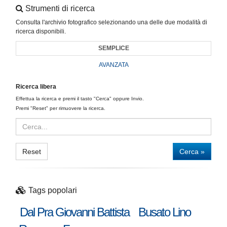
Strumenti di ricerca
Consulta l'archivio fotografico selezionando una delle due modalità di
ricerca disponibili.
SEMPLICE
AVANZATA
Ricerca libera
Effettua la ricerca e premi il tasto "Cerca" oppure Invio.
Premi "Reset" per rimuovere la ricerca.
Reset
Cerca »
Tags popolari
Dal Pra Giovanni Battista
Busato Lino