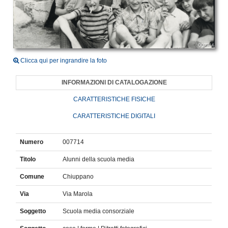
Clicca qui per ingrandire la foto
INFORMAZIONI DI CATALOGAZIONE
CARATTERISTICHE FISICHE
CARATTERISTICHE DIGITALI
Numero
007714
Titolo
Alunni della scuola media
Comune
Chiuppano
Via
Via Marola
Soggetto
Scuola media consorziale