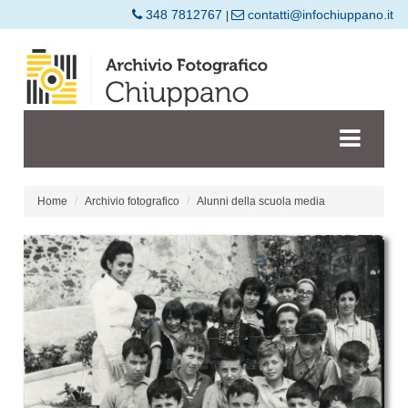
348 7812767
contatti@infochiuppano.it
|
Home
Archivio fotografico
Alunni della scuola media