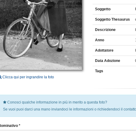
Soggetto
Soggetto Thesaurus
Descrizione
Anno
Adottatore
Data Adozione
Tags
Clicca qui per ingrandire la foto
Conosci qualche informazione in più in merito a questa foto?
Se vuoi puoi darci una mano inviandoci le informazioni o richiedendoci il contatto
Nominativo *