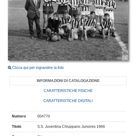
Clicca qui per ingrandire la foto
INFORMAZIONI DI CATALOGAZIONE
CARATTERISTICHE FISICHE
CARATTERISTICHE DIGITALI
Numero
004770
Titolo
S.S. Juventina Chiuppano Juniores 1966