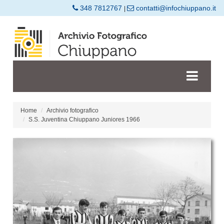
348 7812767
contatti@infochiuppano.it
|
Home
Archivio fotografico
S.S. Juventina Chiuppano Juniores 1966