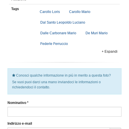
Tags
Carollo Loris
Carollo Mario
Dal Santo Leopoldo Luciano
Dalle Carbonare Mario
De Muri Mario
Federle Ferruccio
+ Espandi
Conosci qualche informazione in più in merito a questa foto?
Se vuoi puoi darci una mano inviandoci le informazioni o
richiedendoci il contatto.
Nominativo *
Indirizzo e-mail