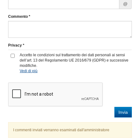
@
Commento *
Privacy *
Accetto le condizioni sul trattamento dei dati personali ai sensi
dell’art. 13 del Regolamento UE 2016/679 (GDPR) e successive
modifiche.
Vedi di più
Invia
I commenti inviati verranno esaminati dall'amministratore