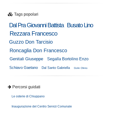
Tags popolari
Dal Pra Giovanni Battista
Busato Lino
Rezzara Francesco
Guzzo Don Tarcisio
Roncaglia Don Francesco
Genitali Giuseppe
Segalla Bortolino Enzo
Schiavo Gaetano
Dal Santo Gabriella
Golin Olinto
Percorsi guidati
Le osterie di Chiuppano
Inaugurazione del Centro Servizi Comunale