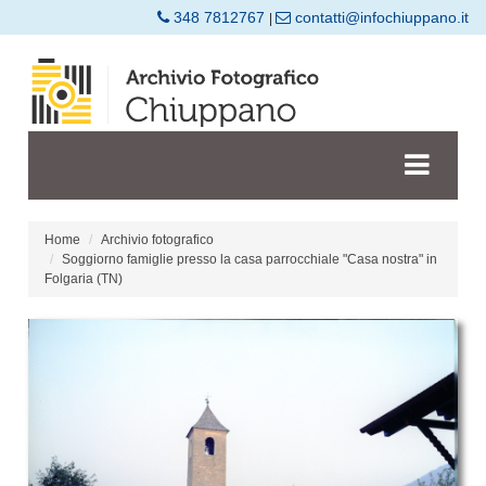
348 7812767
contatti@infochiuppano.it
|
Home
Archivio fotografico
Soggiorno famiglie presso la casa parrocchiale "Casa nostra" in
Folgaria (TN)