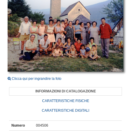
Clicca qui per ingrandire la foto
INFORMAZIONI DI CATALOGAZIONE
CARATTERISTICHE FISICHE
CARATTERISTICHE DIGITALI
Numero
004506