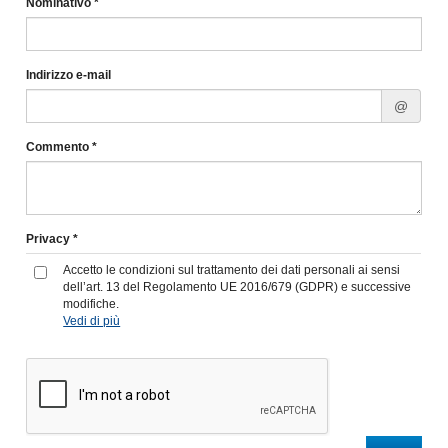
Nominativo *
Indirizzo e-mail
@
Commento *
Privacy *
Accetto le condizioni sul trattamento dei dati personali ai sensi
dell’art. 13 del Regolamento UE 2016/679 (GDPR) e successive
modifiche.
Vedi di più