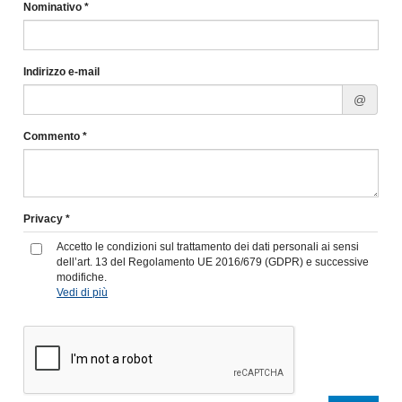
Nominativo *
Indirizzo e-mail
@
Commento *
Privacy *
Accetto le condizioni sul trattamento dei dati personali ai sensi
dell’art. 13 del Regolamento UE 2016/679 (GDPR) e successive
modifiche.
Vedi di più