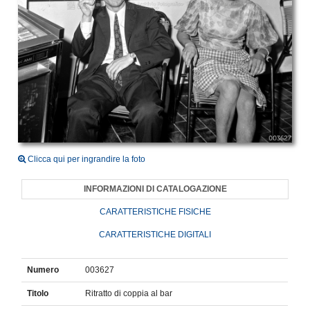
Clicca qui per ingrandire la foto
INFORMAZIONI DI CATALOGAZIONE
CARATTERISTICHE FISICHE
CARATTERISTICHE DIGITALI
Numero
003627
Titolo
Ritratto di coppia al bar