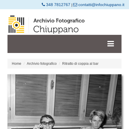
348 7812767
contatti@infochiuppano.it
|
Home
Archivio fotografico
Ritratto di coppia al bar