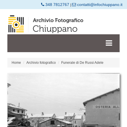
348 7812767
contatti@infochiuppano.it
|
Home
Archivio fotografico
Funerale di De Russi Adele