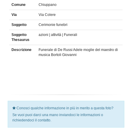
Comune
Chiuppano
Via
Via Colere
Soggetto
Cerimonie funebri
Soggetto
azioni | attività | Funerali
Thesaurus
Descrizione
Funerale di De Russi Adele moglie del maestro di
musica Bortoli Giovanni
Conosci qualche informazione in più in merito a questa foto?
Se vuoi puoi darci una mano inviandoci le informazioni o
richiedendoci il contatto.