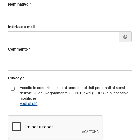
Nominativo *
Indirizzo e-mail
@
Commento *
Privacy *
Accetto le condizioni sul trattamento dei dati personali ai sensi
dell’art. 13 del Regolamento UE 2016/679 (GDPR) e successive
modifiche.
Vedi di più