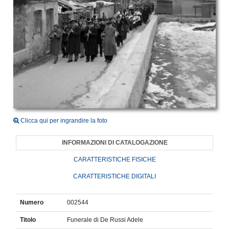
Clicca qui per ingrandire la foto
INFORMAZIONI DI CATALOGAZIONE
CARATTERISTICHE FISICHE
CARATTERISTICHE DIGITALI
Numero
002544
Titolo
Funerale di De Russi Adele