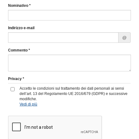
Nominativo *
Indirizzo e-mail
@
Commento *
Privacy *
Accetto le condizioni sul trattamento dei dati personali ai sensi
dell’art. 13 del Regolamento UE 2016/679 (GDPR) e successive
modifiche.
Vedi di più