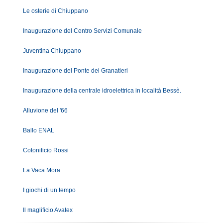
Le osterie di Chiuppano
Inaugurazione del Centro Servizi Comunale
Juventina Chiuppano
Inaugurazione del Ponte dei Granatieri
Inaugurazione della centrale idroelettrica in località Bessè.
Alluvione del '66
Ballo ENAL
Cotonificio Rossi
La Vaca Mora
I giochi di un tempo
Il maglificio Avatex