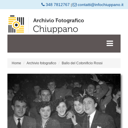
348 7812767
contatti@infochiuppano.it
|
Home
Archivio fotografico
Ballo del Cotonificio Rossi