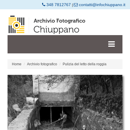
348 7812767
contatti@infochiuppano.it
|
Home
Archivio fotografico
Pulizia del letto della roggia