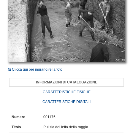
Clicca qui per ingrandire la foto
INFORMAZIONI DI CATALOGAZIONE
CARATTERISTICHE FISICHE
CARATTERISTICHE DIGITALI
Numero
001175
Titolo
Pulizia del letto della roggia