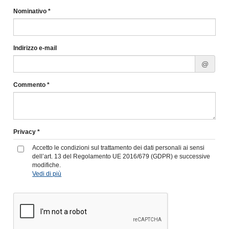
Nominativo *
Indirizzo e-mail
@
Commento *
Privacy *
Accetto le condizioni sul trattamento dei dati personali ai sensi
dell’art. 13 del Regolamento UE 2016/679 (GDPR) e successive
modifiche.
Vedi di più