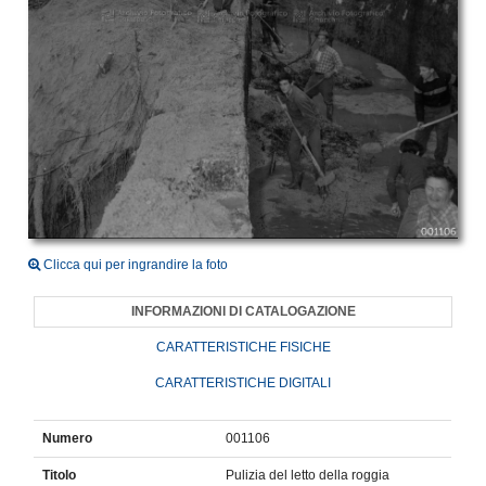
Clicca qui per ingrandire la foto
INFORMAZIONI DI CATALOGAZIONE
CARATTERISTICHE FISICHE
CARATTERISTICHE DIGITALI
Numero
001106
Titolo
Pulizia del letto della roggia