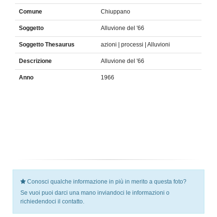
Comune
Chiuppano
Soggetto
Alluvione del '66
Soggetto Thesaurus
azioni | processi | Alluvioni
Descrizione
Alluvione del '66
Anno
1966
Conosci qualche informazione in più in merito a questa foto?
Se vuoi puoi darci una mano inviandoci le informazioni o
richiedendoci il contatto.