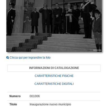
Clicca qui per ingrandire la foto
INFORMAZIONI DI CATALOGAZIONE
CARATTERISTICHE FISICHE
CARATTERISTICHE DIGITALI
Numero
001006
Titolo
Inaugurazione nuovo municipio