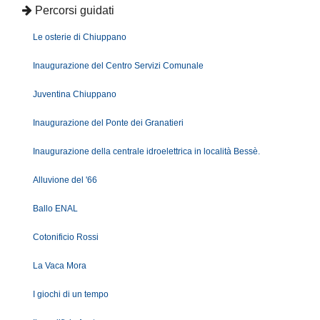
Percorsi guidati
Le osterie di Chiuppano
Inaugurazione del Centro Servizi Comunale
Juventina Chiuppano
Inaugurazione del Ponte dei Granatieri
Inaugurazione della centrale idroelettrica in località Bessè.
Alluvione del '66
Ballo ENAL
Cotonificio Rossi
La Vaca Mora
I giochi di un tempo