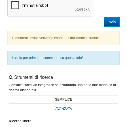
Invia
I commenti inviati verranno esaminati dall'amministratore
Lascia per primo un commento su questa foto!
Strumenti di ricerca
Consulta l'archivio fotografico selezionando una delle due modalità di
ricerca disponibili.
SEMPLICE
AVANZATA
Ricerca libera