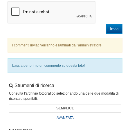
Invia
I commenti inviati verranno esaminati dall'amministratore
Lascia per primo un commento su questa foto!
Strumenti di ricerca
Consulta l'archivio fotografico selezionando una delle due modalità di
ricerca disponibili.
SEMPLICE
AVANZATA