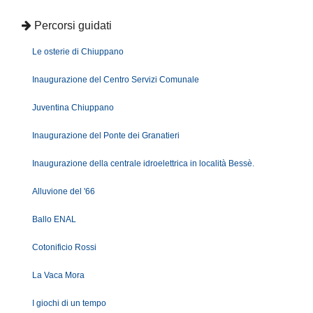
Percorsi guidati
Le osterie di Chiuppano
Inaugurazione del Centro Servizi Comunale
Juventina Chiuppano
Inaugurazione del Ponte dei Granatieri
Inaugurazione della centrale idroelettrica in località Bessè.
Alluvione del '66
Ballo ENAL
Cotonificio Rossi
La Vaca Mora
I giochi di un tempo