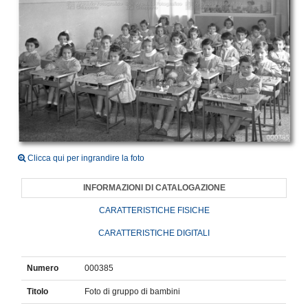
Clicca qui per ingrandire la foto
INFORMAZIONI DI CATALOGAZIONE
CARATTERISTICHE FISICHE
CARATTERISTICHE DIGITALI
Numero
000385
Titolo
Foto di gruppo di bambini