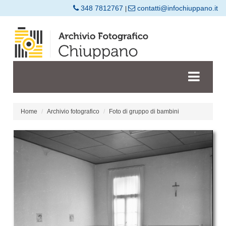
348 7812767
contatti@infochiuppano.it
|
Home
Archivio fotografico
Foto di gruppo di bambini