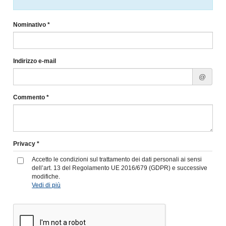
Nominativo *
Indirizzo e-mail
@
Commento *
Privacy *
Accetto le condizioni sul trattamento dei dati personali ai sensi
dell’art. 13 del Regolamento UE 2016/679 (GDPR) e successive
modifiche.
Vedi di più