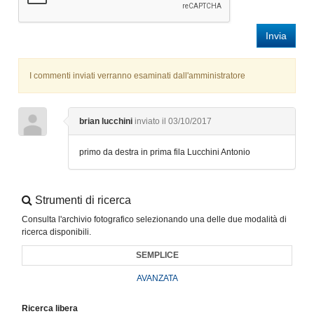
Invia
I commenti inviati verranno esaminati dall'amministratore
brian lucchini
inviato il 03/10/2017
primo da destra in prima fila Lucchini Antonio
Strumenti di ricerca
Consulta l'archivio fotografico selezionando una delle due modalità di
ricerca disponibili.
SEMPLICE
AVANZATA
Ricerca libera