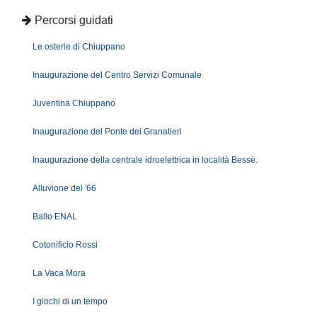
Percorsi guidati
Le osterie di Chiuppano
Inaugurazione del Centro Servizi Comunale
Juventina Chiuppano
Inaugurazione del Ponte dei Granatieri
Inaugurazione della centrale idroelettrica in località Bessè.
Alluvione del '66
Ballo ENAL
Cotonificio Rossi
La Vaca Mora
I giochi di un tempo