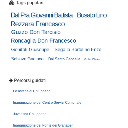
Tags popolari
Dal Pra Giovanni Battista
Busato Lino
Rezzara Francesco
Guzzo Don Tarcisio
Roncaglia Don Francesco
Genitali Giuseppe
Segalla Bortolino Enzo
Schiavo Gaetano
Dal Santo Gabriella
Golin Olinto
Percorsi guidati
Le osterie di Chiuppano
Inaugurazione del Centro Servizi Comunale
Juventina Chiuppano
Inaugurazione del Ponte dei Granatieri