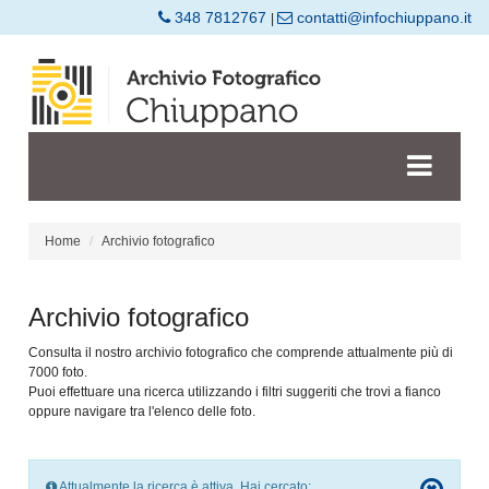
348 7812767
contatti@infochiuppano.it
|
Home
Archivio fotografico
Archivio fotografico
Consulta il nostro archivio fotografico che comprende attualmente più di
7000 foto.
Puoi effettuare una ricerca utilizzando i filtri suggeriti che trovi a fianco
oppure navigare tra l'elenco delle foto.
Attualmente la ricerca è attiva. Hai cercato: