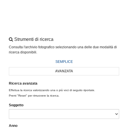
Strumenti di ricerca
Consulta l'archivio fotografico selezionando una delle due modalità di
ricerca disponibili.
SEMPLICE
AVANZATA
Ricerca avanzata
Effettua la ricerca valorizzando una o più voci di seguito riportate.
Premi "Reset" per rimuovere la ricerca.
Soggetto
Anno