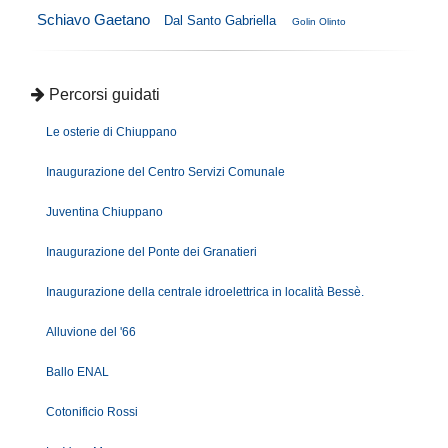
Schiavo Gaetano
Dal Santo Gabriella
Golin Olinto
Percorsi guidati
Le osterie di Chiuppano
Inaugurazione del Centro Servizi Comunale
Juventina Chiuppano
Inaugurazione del Ponte dei Granatieri
Inaugurazione della centrale idroelettrica in località Bessè.
Alluvione del '66
Ballo ENAL
Cotonificio Rossi