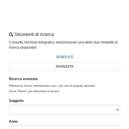
Strumenti di ricerca
Consulta l'archivio fotografico selezionando una delle due modalità di
ricerca disponibili.
SEMPLICE
AVANZATA
Ricerca avanzata
Effettua la ricerca valorizzando una o più voci di seguito riportate.
Premi "Reset" per rimuovere la ricerca.
Soggetto
Anno