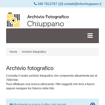
348 7812767
contatti@infochiuppano.it
|
Home
Archivio fotografico
Archivio fotografico
Consulta il nostro archivio fotografico che comprende attualmente più di
7000 foto.
Puoi effettuare una ricerca utilizzando i filtri suggeriti che trovi a fianco
oppure navigare tra l'elenco delle foto.
Attualmente la ricerca è attiva. Hai cercato: