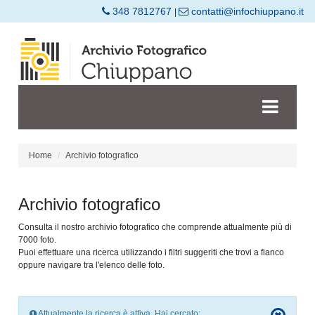
348 7812767
contatti@infochiuppano.it
|
Home
Archivio fotografico
Archivio fotografico
Consulta il nostro archivio fotografico che comprende attualmente più di
7000 foto.
Puoi effettuare una ricerca utilizzando i filtri suggeriti che trovi a fianco
oppure navigare tra l'elenco delle foto.
Attualmente la ricerca è attiva. Hai cercato: