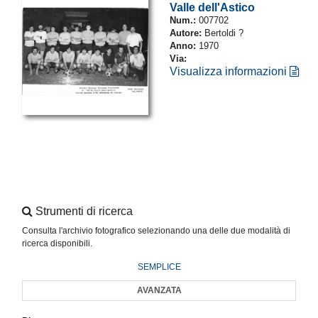
Valle dell'Astico
Num.:
007702
Autore:
Bertoldi ?
Anno:
1970
Via:
Visualizza informazioni
Strumenti di ricerca
Consulta l'archivio fotografico selezionando una delle due modalità di
ricerca disponibili.
SEMPLICE
AVANZATA