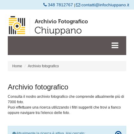
348 7812767
contatti@infochiuppano.it
|
Home
Archivio fotografico
Archivio fotografico
Consulta il nostro archivio fotografico che comprende attualmente più di
7000 foto.
Puoi effettuare una ricerca utilizzando i filtri suggeriti che trovi a fianco
oppure navigare tra l'elenco delle foto.
Attualmente la ricerca è attiva. Hai cercato: