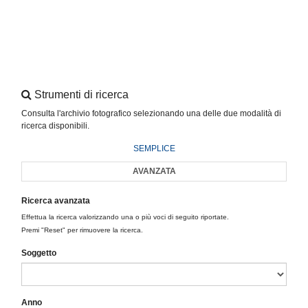
Strumenti di ricerca
Consulta l'archivio fotografico selezionando una delle due modalità di
ricerca disponibili.
SEMPLICE
AVANZATA
Ricerca avanzata
Effettua la ricerca valorizzando una o più voci di seguito riportate.
Premi "Reset" per rimuovere la ricerca.
Soggetto
Anno