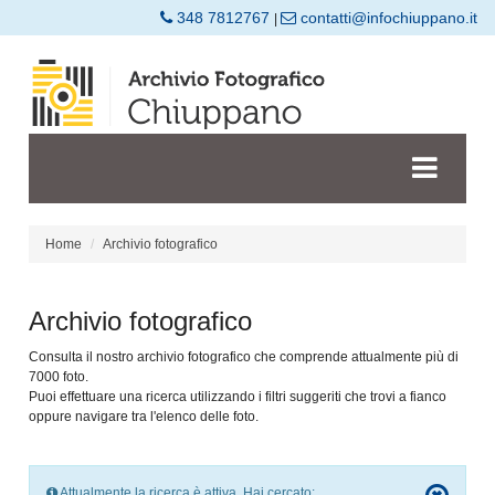
348 7812767
contatti@infochiuppano.it
|
Home
Archivio fotografico
Archivio fotografico
Consulta il nostro archivio fotografico che comprende attualmente più di
7000 foto.
Puoi effettuare una ricerca utilizzando i filtri suggeriti che trovi a fianco
oppure navigare tra l'elenco delle foto.
Attualmente la ricerca è attiva. Hai cercato: