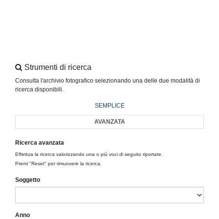
Strumenti di ricerca
Consulta l'archivio fotografico selezionando una delle due modalità di
ricerca disponibili.
SEMPLICE
AVANZATA
Ricerca avanzata
Effettua la ricerca valorizzando una o più voci di seguito riportate.
Premi "Reset" per rimuovere la ricerca.
Soggetto
Anno