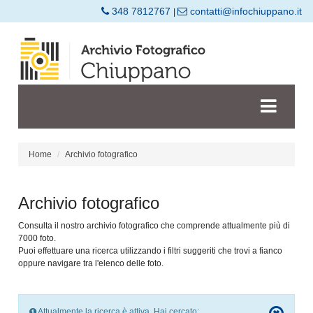
348 7812767
contatti@infochiuppano.it
|
Home
Archivio fotografico
Archivio fotografico
Consulta il nostro archivio fotografico che comprende attualmente più di
7000 foto.
Puoi effettuare una ricerca utilizzando i filtri suggeriti che trovi a fianco
oppure navigare tra l'elenco delle foto.
Attualmente la ricerca è attiva. Hai cercato: