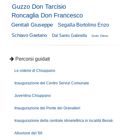
Guzzo Don Tarcisio
Roncaglia Don Francesco
Genitali Giuseppe
Segalla Bortolino Enzo
Schiavo Gaetano
Dal Santo Gabriella
Golin Olinto
Percorsi guidati
Le osterie di Chiuppano
Inaugurazione del Centro Servizi Comunale
Juventina Chiuppano
Inaugurazione del Ponte dei Granatieri
Inaugurazione della centrale idroelettrica in località Bessè.
Alluvione del '66