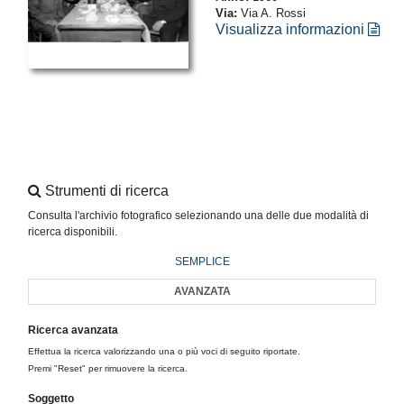
Via:
Via A. Rossi
Visualizza informazioni
Strumenti di ricerca
Consulta l'archivio fotografico selezionando una delle due modalità di
ricerca disponibili.
SEMPLICE
AVANZATA
Ricerca avanzata
Effettua la ricerca valorizzando una o più voci di seguito riportate.
Premi "Reset" per rimuovere la ricerca.
Soggetto