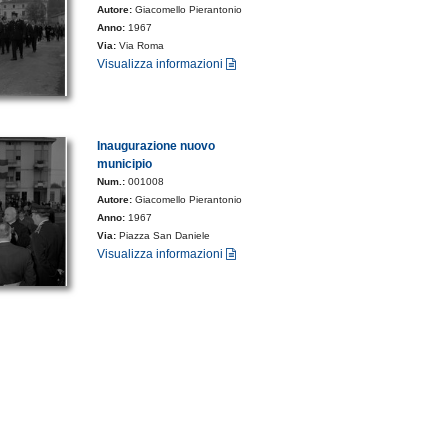
Autore:
Giacomello Pierantonio
Anno:
1967
Via:
Via Roma
Visualizza informazioni
Inaugurazione nuovo
municipio
Num.:
001008
Autore:
Giacomello Pierantonio
Anno:
1967
Via:
Piazza San Daniele
Visualizza informazioni