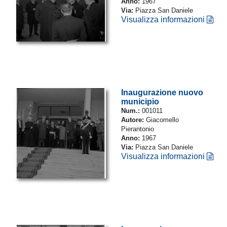
Anno:
1967
Via:
Piazza San Daniele
Visualizza informazioni
Inaugurazione nuovo
municipio
Num.:
001011
Autore:
Giacomello
Pierantonio
Anno:
1967
Via:
Piazza San Daniele
Visualizza informazioni