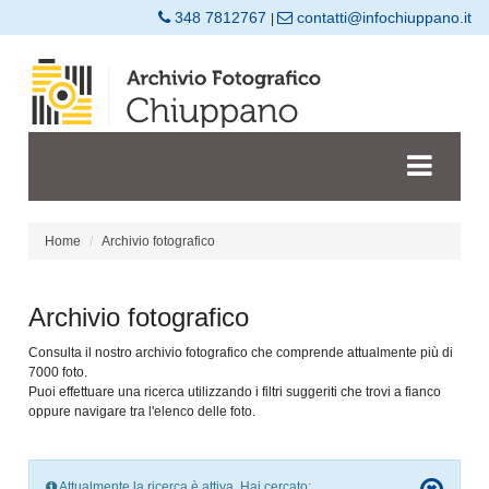
348 7812767
contatti@infochiuppano.it
|
Home
Archivio fotografico
Archivio fotografico
Consulta il nostro archivio fotografico che comprende attualmente più di
7000 foto.
Puoi effettuare una ricerca utilizzando i filtri suggeriti che trovi a fianco
oppure navigare tra l'elenco delle foto.
Attualmente la ricerca è attiva. Hai cercato: