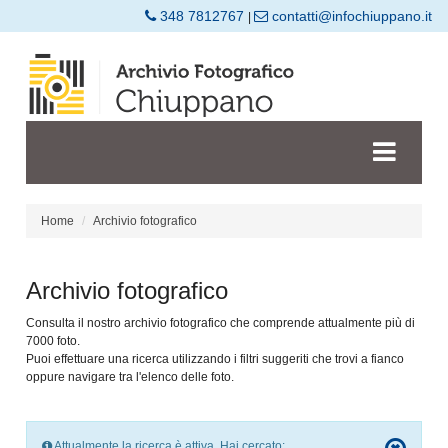
348 7812767
contatti@infochiuppano.it
|
Home
Archivio fotografico
Archivio fotografico
Consulta il nostro archivio fotografico che comprende attualmente più di
7000 foto.
Puoi effettuare una ricerca utilizzando i filtri suggeriti che trovi a fianco
oppure navigare tra l'elenco delle foto.
Attualmente la ricerca è attiva. Hai cercato: