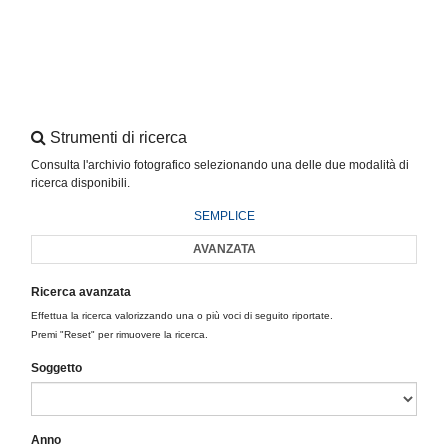
Strumenti di ricerca
Consulta l'archivio fotografico selezionando una delle due modalità di
ricerca disponibili.
SEMPLICE
AVANZATA
Ricerca avanzata
Effettua la ricerca valorizzando una o più voci di seguito riportate.
Premi "Reset" per rimuovere la ricerca.
Soggetto
Anno