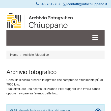
348 7812767
contatti@infochiuppano.it
|
Home
Archivio fotografico
Archivio fotografico
Consulta il nostro archivio fotografico che comprende attualmente più di
7000 foto.
Puoi effettuare una ricerca utilizzando i filtri suggeriti che trovi a fianco
oppure navigare tra l'elenco delle foto.
Attualmente la ricerca è attiva. Hai cercato: