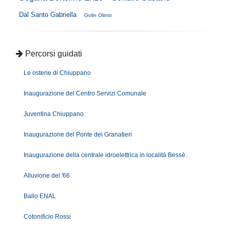
Dal Santo Gabriella
Golin Olinto
Percorsi guidati
Le osterie di Chiuppano
Inaugurazione del Centro Servizi Comunale
Juventina Chiuppano
Inaugurazione del Ponte dei Granatieri
Inaugurazione della centrale idroelettrica in località Bessè.
Alluvione del '66
Ballo ENAL
Cotonificio Rossi