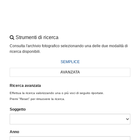
Strumenti di ricerca
Consulta l'archivio fotografico selezionando una delle due modalità di
ricerca disponibili.
SEMPLICE
AVANZATA
Ricerca avanzata
Effettua la ricerca valorizzando una o più voci di seguito riportate.
Premi "Reset" per rimuovere la ricerca.
Soggetto
Anno