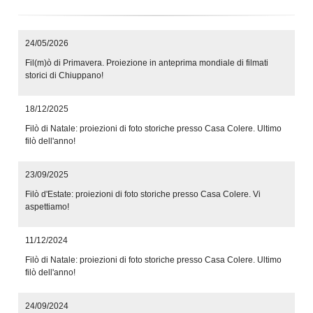
24/05/2026
Fil(m)ò di Primavera. Proiezione in anteprima mondiale di filmati
storici di Chiuppano!
18/12/2025
Filò di Natale: proiezioni di foto storiche presso Casa Colere. Ultimo
filò dell'anno!
23/09/2025
Filò d'Estate: proiezioni di foto storiche presso Casa Colere. Vi
aspettiamo!
11/12/2024
Filò di Natale: proiezioni di foto storiche presso Casa Colere. Ultimo
filò dell'anno!
24/09/2024